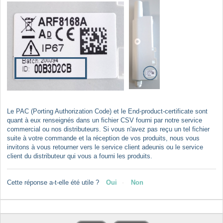
Le PAC (Porting Authorization Code) et le End-product-certificate sont
quant à eux renseignés dans un fichier CSV fourni par notre service
commercial ou nos distributeurs. Si vous n'avez pas reçu un tel fichier
suite à votre commande et la réception de vos produits, nous vous
invitons à vous retourner vers le service client adeunis ou le service
client du distributeur qui vous a fourni les produits.
Cette réponse a-t-elle été utile ?
Oui
Non