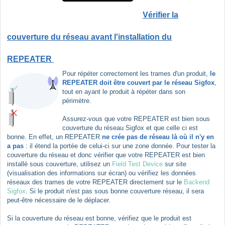
Vérifier la
couverture du réseau avant l'installation du
REPEATER
Pour répéter correctement les trames d'un produit,
le
REPEATER doit être couvert par le réseau Sigfox
,
tout en ayant le produit à répéter dans son
périmètre.
Assurez-vous que votre REPEATER est bien sous
couverture du réseau Sigfox et que celle ci est
bonne. En effet, un REPEATER
ne crée pas de réseau là où il n'y en
a pas
: il étend la portée de celui-ci sur une zone donnée. Pour tester la
couverture du réseau et donc vérifier que votre REPEATER est bien
installé sous couverture, utilisez un
Field Test Device
sur site
(visualisation des informations sur écran) ou vérifiez les données
réseaux des trames de votre REPEATER directement sur le
Backend
Sigfox
. Si le produit n'est pas sous bonne couverture réseau, il sera
peut-être nécessaire de le déplacer.
Si la couverture du réseau est bonne, vérifiez que le produit est