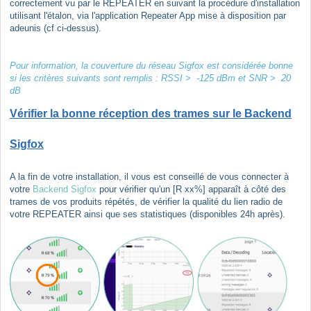
correctement vu par le REPEATER en suivant la procédure d'installation
utilisant l'étalon, via l'application Repeater App mise à disposition par
adeunis (cf ci-dessus).
Pour information, la couverture du réseau Sigfox est considérée bonne
si les critères suivants sont remplis : RSSI > -125 dBm et SNR > 20
dB
Vérifier la bonne réception des trames sur le Backend
Sigfox
A la fin de votre installation, il vous est conseillé de vous connecter à
votre
Backend Sigfox
pour vérifier qu'un [R xx%] apparaît à côté des
trames de vos produits répétés, de vérifier la qualité du lien radio de
votre REPEATER ainsi que ses statistiques (disponibles 24h après).