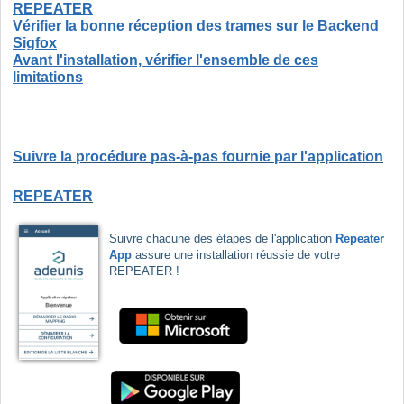
REPEATER
Vérifier la bonne réception des trames sur le Backend
Sigfox
Avant l'installation, vérifier l'ensemble de ces
limitations
Suivre la procédure pas-à-pas fournie par l'application
REPEATER
Suivre chacune des étapes de l'application
Repeater
App
assure une installation réussie de votre
REPEATER !