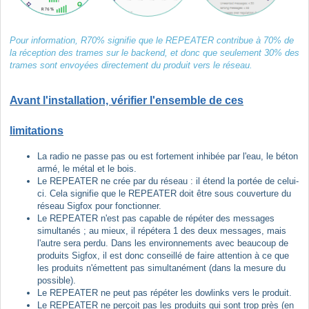
Pour information, R70% signifie que le REPEATER contribue à 70% de
la réception des trames sur le backend, et donc que seulement 30% des
trames sont envoyées directement du produit vers le réseau.
Avant l'installation, vérifier l'ensemble de ces
limitations
La radio ne passe pas ou est fortement inhibée par l'eau, le béton
armé, le métal et le bois.
Le REPEATER ne crée par du réseau : il étend la portée de celui-
ci. Cela signifie que le REPEATER doit être sous couverture du
réseau Sigfox pour fonctionner.
Le REPEATER n'est pas capable de répéter des messages
simultanés ; au mieux, il répétera 1 des deux messages, mais
l'autre sera perdu. Dans les environnements avec beaucoup de
produits Sigfox, il est donc conseillé de faire attention à ce que
les produits n'émettent pas simultanément (dans la mesure du
possible).
Le REPEATER ne peut pas répéter les dowlinks vers le produit.
Le REPEATER ne perçoit pas les produits qui sont trop près (en