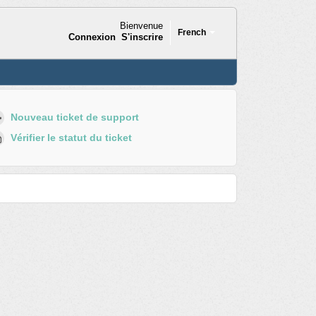
Bienvenue
French
Connexion
S'inscrire
Nouveau ticket de support
Vérifier le statut du ticket